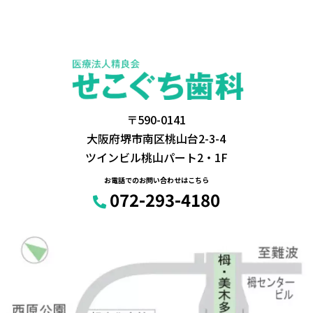
〒590-0141
大阪府堺市南区桃山台2-3-4
ツインビル桃山パート2・1F
お電話でのお問い合わせはこちら
072-293-4180