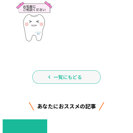
一覧にもどる
あなたにおススメの記事