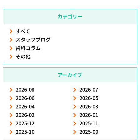
カテゴリー
すべて
スタッフブログ
歯科コラム
その他
アーカイブ
2026-08
2026-07
2026-06
2026-05
2026-04
2026-03
2026-02
2026-01
2025-12
2025-11
2025-10
2025-09