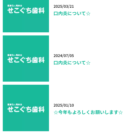
2025/03/21
口内炎について☆
2024/07/05
口内炎について☆
2025/01/10
☆今年もよろしくお願いします☆