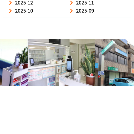
2025-12
2025-11
2025-10
2025-09