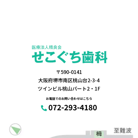
〒590-0141
大阪府堺市南区桃山台2-3-4
ツインビル桃山パート2・1F
お電話でのお問い合わせはこちら
072-293-4180