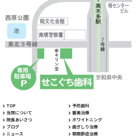
TOP
予防歯科
当院について
審美治療
院長あいさつ
ホワイトニング
ブログ
歯ぎしり治療
ニュース
顎関節症治療