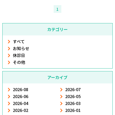
1
カテゴリー
すべて
お知らせ
休診日
その他
アーカイブ
2026-08
2026-07
2026-06
2026-05
2026-04
2026-03
2026-02
2026-01