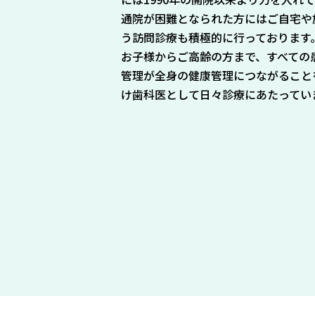
通院が困難となられた方にはご自宅や
う訪問診療も積極的に行っております
お子様からご高齢の方まで、すべての
管理が全身の健康管理につながること
け歯科医として日々診療にあたってい