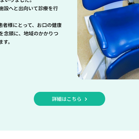
施設へと出向いて診療を行
。
患者様にとって、お口の健康
を念頭に、地域のかかりつ
ます。
詳細はこちら