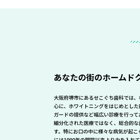
あなたの街のホームド
大阪府堺市にあるせこぐち歯科では、
心に、ホワイトニングをはじめとした
ガードの提供など幅広い診療を行って
細分化された医療ではなく、総合的な
す。特にお口の中に様々な病気が起こ
には1990年の開院以来より力を入れ