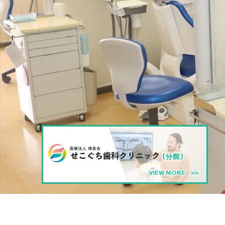
（分院）
VIEW MORE