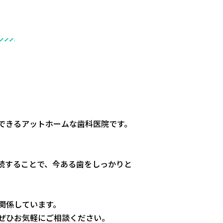
できるアットホームな歯科医院です。
続することで、今ある歯をしっかりと
関係しています。
ぜひお気軽にご相談ください。