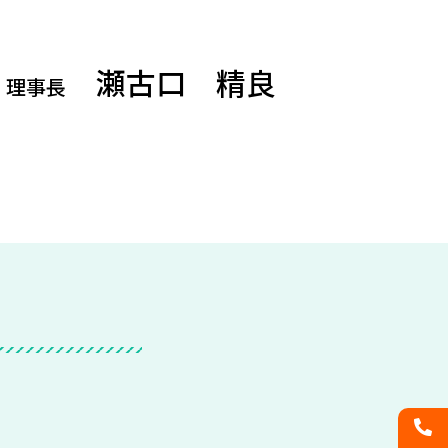
瀬古口 精良
理事長