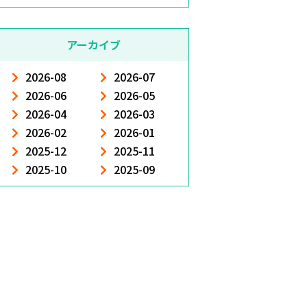
アーカイブ
2026-08
2026-07
2026-06
2026-05
2026-04
2026-03
2026-02
2026-01
2025-12
2025-11
2025-10
2025-09