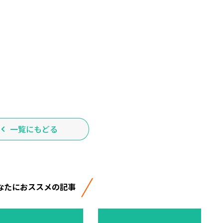
一覧にもどる
なたにおススメの記事