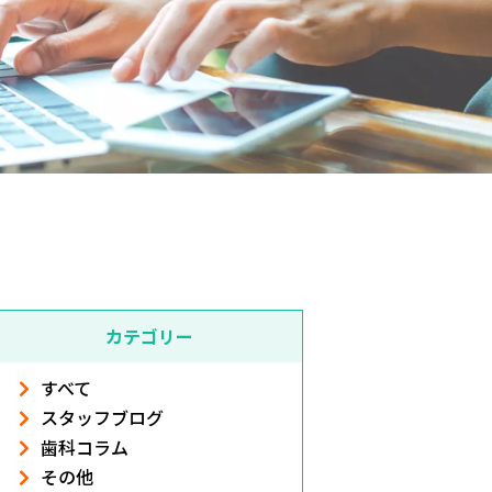
カテゴリー
すべて
スタッフブログ
歯科コラム
その他