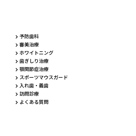
予防歯科
審美治療
ホワイトニング
歯ぎしり治療
顎関節症治療
スポーツマウスガード
入れ歯・義歯
訪問診療
よくある質問
ク