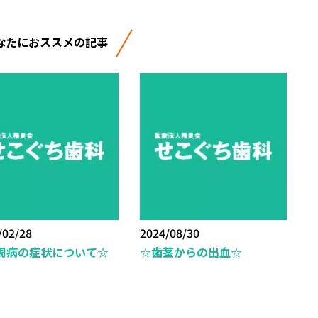
なたにおススメの記事
/02/28
2024/08/30
周病の症状について☆
☆歯茎からの出血☆