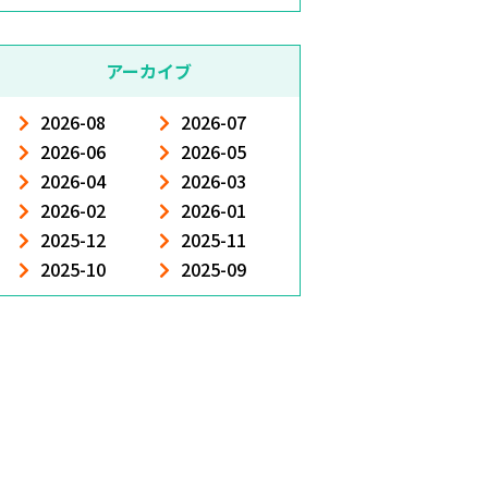
アーカイブ
2026-08
2026-07
2026-06
2026-05
2026-04
2026-03
2026-02
2026-01
2025-12
2025-11
2025-10
2025-09