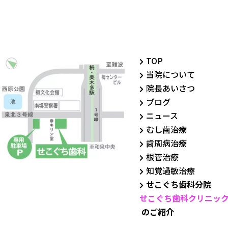
TOP
当院について
院長あいさつ
ブログ
ニュース
むし歯治療
歯周病治療
根管治療
知覚過敏治療
せこぐち歯科分院
せこぐち歯科クリニッ
のご紹介