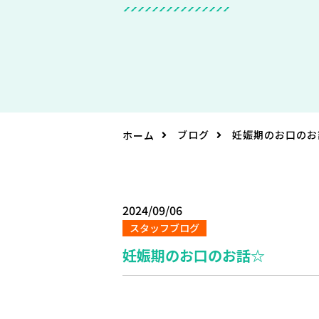
ブログ
妊娠期のお口のお
ホーム
2024/09/06
スタッフブログ
妊娠期のお口のお話☆