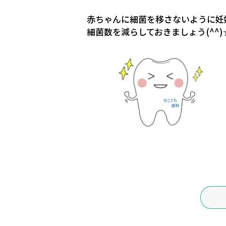
赤ちゃんに細菌を移さないように妊
細菌数を減らしておきましょう(^^)