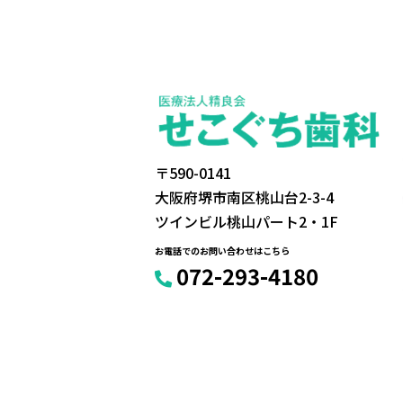
〒590-0141
大阪府堺市南区桃山台2-3-4
ツインビル桃山パート2・1F
お電話でのお問い合わせはこちら
072-293-4180