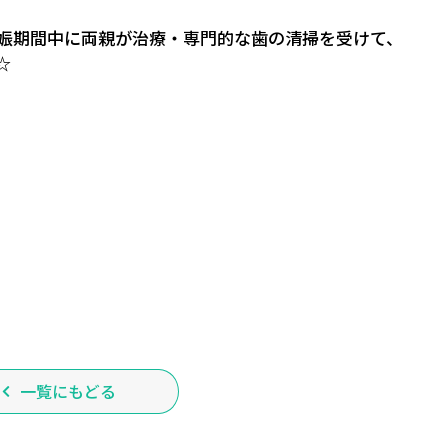
娠期間中に両親が治療・専門的な歯の清掃を受けて、
☆
一覧にもどる