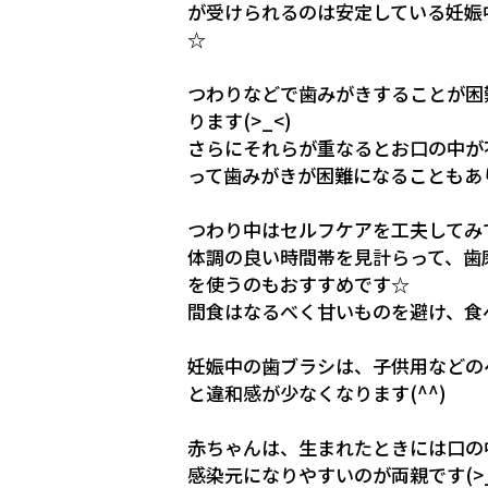
が受けられるのは安定している妊娠
☆
つわりなどで歯みがきすることが困
ります(>_<)
さらにそれらが重なるとお口の中が
って歯みがきが困難になることもあ
つわり中はセルフケアを工夫してみて
体調の良い時間帯を見計らって、歯
を使うのもおすすめです☆
間食はなるべく甘いものを避け、食
妊娠中の歯ブラシは、子供用などの
と違和感が少なくなります(^^)
赤ちゃんは、生まれたときには口の
感染元になりやすいのが両親です(>_