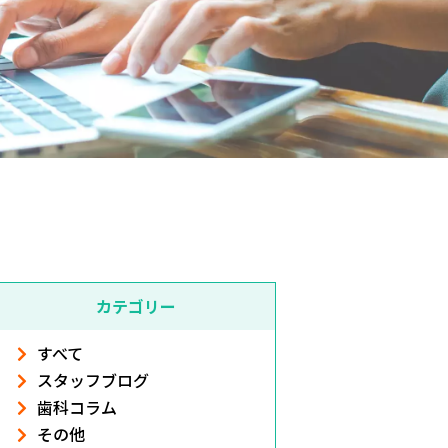
カテゴリー
すべて
スタッフブログ
歯科コラム
その他