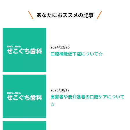
あなたにおススメの記事
2024/12/20
口腔機能低下症について☆
2025/10/17
高齢者や要介護者の口腔ケアについて
☆