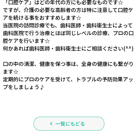
「口腔ケア」はどの年代の方にも必要なものです☆
ですが、介護の必要な高齢者の方は特に注意して口腔ケ
アを続ける事をおすすめします☆
当医院の訪問診療でも、歯科医師・歯科衛生士によって
歯科医院で行う治療とほぼ同じレベルの診療、プロの口
腔ケアを行います☆
何かあれば歯科医師・歯科衛生士にご相談ください(^^)
口の中の清潔、健康を保つ事は、全身の健康にも繋がり
ます☆
定期的にプロのケアを受けて、トラブルの予防効果アッ
プをしましょう♪
一覧にもどる