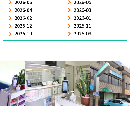
2026-06
2026-05
2026-04
2026-03
2026-02
2026-01
2025-12
2025-11
2025-10
2025-09