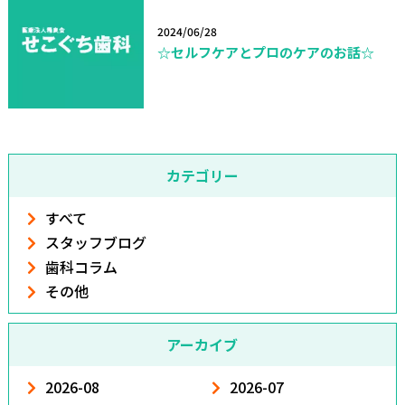
2024/06/28
☆セルフケアとプロのケアのお話☆
カテゴリー
すべて
スタッフブログ
歯科コラム
その他
アーカイブ
2026-08
2026-07