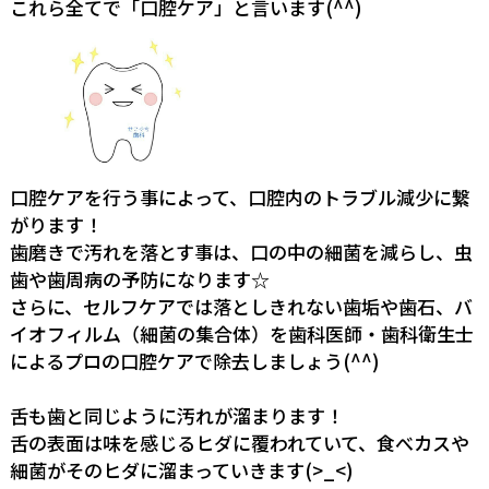
これら全てで「口腔ケア」と言います(^^)
口腔ケアを行う事によって、口腔内のトラブル減少に繋
がります！
歯磨きで汚れを落とす事は、口の中の細菌を減らし、虫
歯や歯周病の予防になります☆
さらに、セルフケアでは落としきれない歯垢や歯石、バ
イオフィルム（細菌の集合体）を歯科医師・歯科衛生士
によるプロの口腔ケアで除去しましょう(^^)
舌も歯と同じように汚れが溜まります！
舌の表面は味を感じるヒダに覆われていて、食べカスや
細菌がそのヒダに溜まっていきます(>_<)