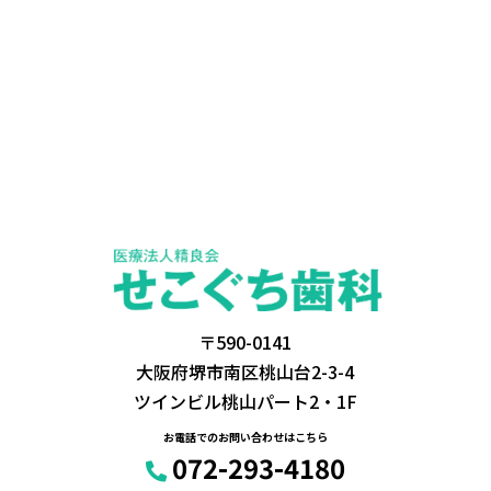
〒590-0141
大阪府堺市南区桃山台2-3-4
ツインビル桃山パート2・1F
お電話でのお問い合わせはこちら
072-293-4180