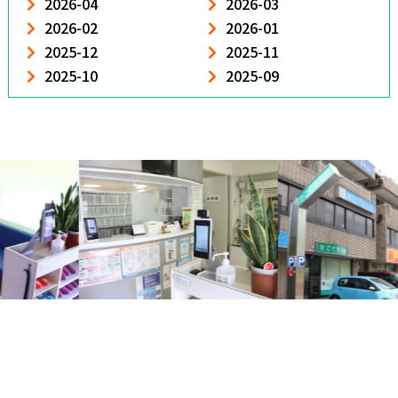
2026-04
2026-03
2026-02
2026-01
2025-12
2025-11
2025-10
2025-09