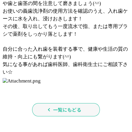
や歯と歯茎の間を注意して磨きましょう(^^)
お使いの義歯洗浄剤の使用方法を確認のうえ、入れ歯ケ
ースに水を入れ、浸けおきします！
その後、取り出してもう一度流水で指、または専用ブラ
シで薬剤をしっかり落とします！
自分に合った入れ歯を装着する事で、健康や生活の質の
維持・向上にも繋がります(^^)
気になる事があれば歯科医師、歯科衛生士にご相談下さ
い☆
一覧にもどる