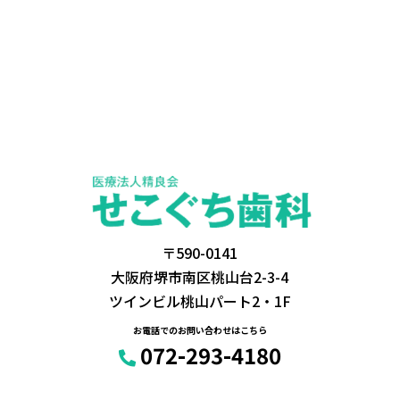
〒590-0141
大阪府堺市南区桃山台2-3-4
ツインビル桃山パート2・1F
お電話でのお問い合わせはこちら
072-293-4180