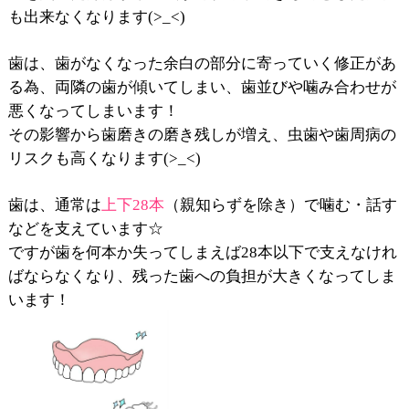
も出来なくなります(>_<)
歯は、歯がなくなった余白の部分に寄っていく修正があ
る為、両隣の歯が傾いてしまい、歯並びや噛み合わせが
悪くなってしまいます！
その影響から歯磨きの磨き残しが増え、虫歯や歯周病の
リスクも高くなります(>_<)
歯は、通常は
上下28本
（親知らずを除き）で噛む・話す
などを支えています☆
ですが歯を何本か失ってしまえば28本以下で支えなけれ
ばならなくなり、残った歯への負担が大きくなってしま
います！