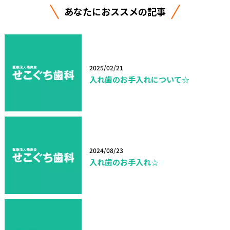
あなたにおススメの記事
2025/02/21
入れ歯のお手入れについて☆
2024/08/23
入れ歯のお手入れ☆