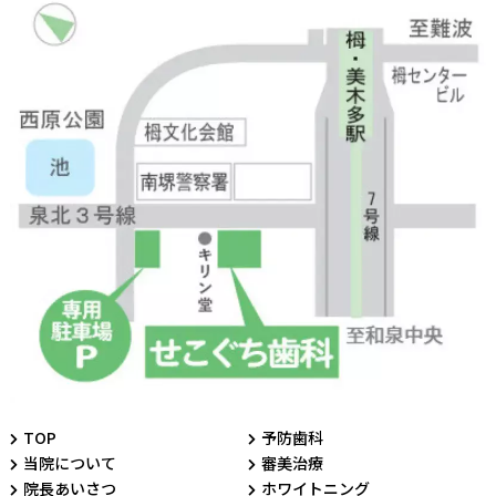
TOP
予防歯科
当院について
審美治療
院長あいさつ
ホワイトニング