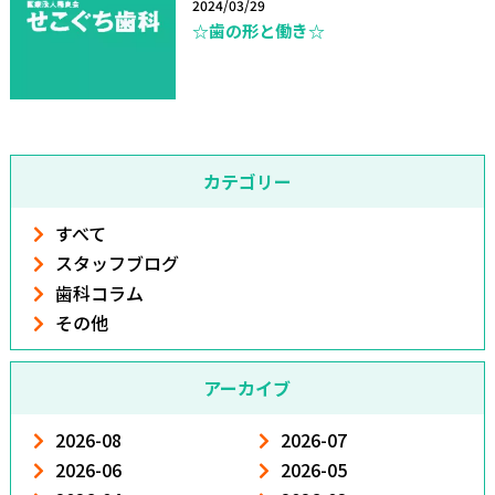
2024/03/29
☆歯の形と働き☆
カテゴリー
すべて
スタッフブログ
歯科コラム
その他
アーカイブ
2026-08
2026-07
2026-06
2026-05