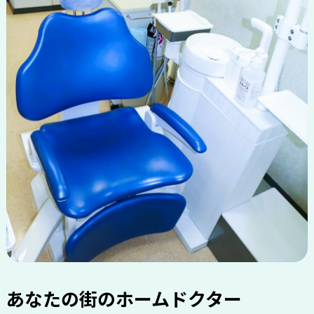
あなたの街のホームドクター