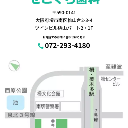
〒590-0141
大阪府堺市南区桃山台2-3-4
ツインビル桃山パート2・1F
お電話でのお問い合わせはこちら
072-293-4180