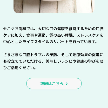
せこぐち歯科では、大切な口の健康を維持するための口腔
ケアに加え、食事や運動、質の高い睡眠、ストレスケアを
中心としたライフスタイルのサポートを行っています。
さまざまな口腔トラブルの予防、そして治療効果の促進に
も役立てていただける、美味しいレシピや健康の学びをぜ
ひご活用ください。
詳細はこちら