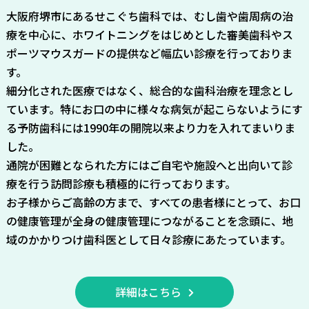
大阪府堺市にあるせこぐち歯科では、むし歯や歯周病の治
療を中心に、ホワイトニングをはじめとした審美歯科やス
ポーツマウスガードの提供など幅広い診療を行っておりま
す。
細分化された医療ではなく、総合的な歯科治療を理念とし
ています。特にお口の中に様々な病気が起こらないようにす
る予防歯科には1990年の開院以来より力を入れてまいりま
した。
通院が困難となられた方にはご自宅や施設へと出向いて診
療を行う訪問診療も積極的に行っております。
お子様からご高齢の方まで、すべての患者様にとって、お口
の健康管理が全身の健康管理につながることを念頭に、地
域のかかりつけ歯科医として日々診療にあたっています。
詳細はこちら