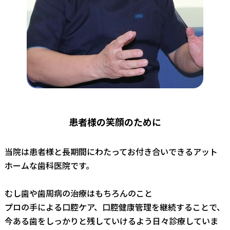
患者様の笑顔のために
当院は患者様と長期間にわたってお付き合いできるアット
ホームな歯科医院です。
むし歯や歯周病の治療はもちろんのこと
プロの手による口腔ケア、口腔健康管理を継続することで、
今ある歯をしっかりと残していけるよう日々診療していま