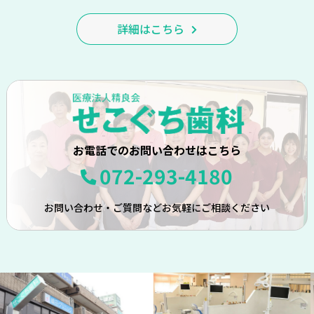
詳細はこちら
お電話でのお問い合わせはこちら
072-293-4180
お問い合わせ・ご質問などお気軽にご相談ください