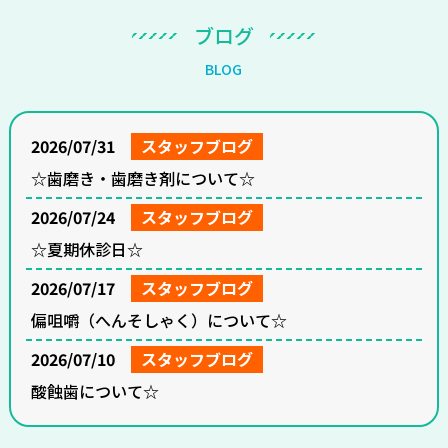
ブ
ロ
グ
B
L
O
G
2026/07/31
スタッフブログ
☆歯磨き・歯磨き剤について☆
2026/07/24
スタッフブログ
☆夏期休診日☆
2026/07/17
スタッフブログ
偏咀嚼（へんそしゃく）について☆
2026/07/10
スタッフブログ
酸蝕歯について☆