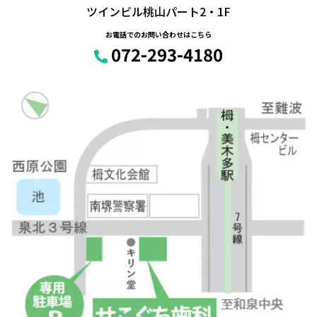
ツインビル桃山パート2・1F
お電話でのお問い合わせはこちら
072-293-4180