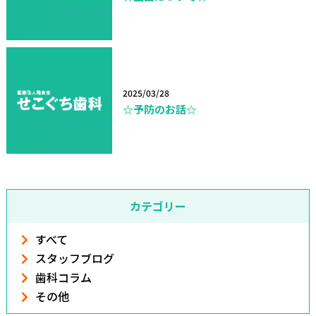
2025/03/28
☆予防のお話☆
カテゴリー
すべて
スタッフブログ
歯科コラム
その他