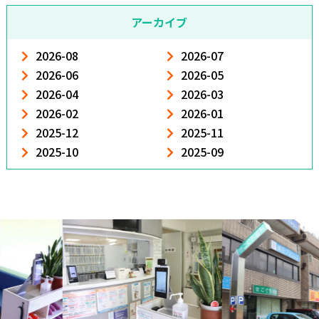
アーカイブ
2026-08
2026-07
2026-06
2026-05
2026-04
2026-03
2026-02
2026-01
2025-12
2025-11
2025-10
2025-09