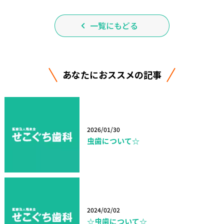
一覧にもどる
あなたにおススメの記事
2026/01/30
虫歯について☆
2024/02/02
☆虫歯について☆