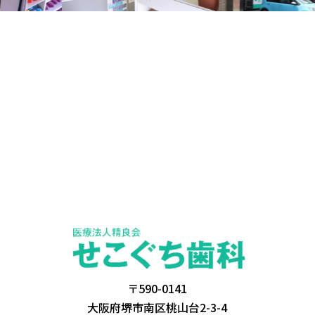
〒590-0141
大阪府堺市南区桃山台2-3-4