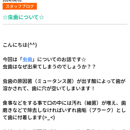
スタッフブログ
☆虫歯について☆
こんにちは(^^)
今回は「
虫歯
」についてのお話です☆
虫歯はなぜ出来てしまうのでしょうか？？
虫歯の原因菌（ミュータンス菌）が出す酸によって歯が
溶かされて、歯に穴が空いてしまいます！
食事などをする事で口の中には汚れ（細菌）が増え、歯
磨きなどで除去しなければいずれ歯垢（プラーク）とし
て歯に付着します(>_<)