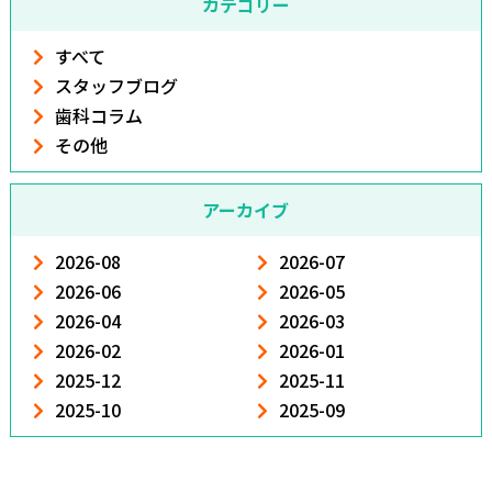
カテゴリー
すべて
スタッフブログ
歯科コラム
その他
アーカイブ
2026-08
2026-07
2026-06
2026-05
2026-04
2026-03
2026-02
2026-01
2025-12
2025-11
2025-10
2025-09