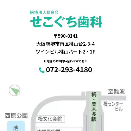
〒590-0141
大阪府堺市南区桃山台2-3-4
ツインビル桃山パート2・1F
お電話でのお問い合わせはこちら
072-293-4180