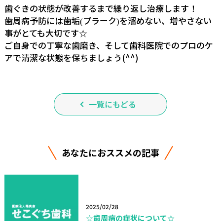
歯ぐきの状態が改善するまで繰り返し治療します！
歯周病予防には歯垢
プラーク
を溜めない、増やさない
(
)
事がとても大切です☆
ご自身での丁寧な歯磨き、そして歯科医院でのプロのケ
アで清潔な状態を保ちましょう(^^)
一覧にもどる
あなたにおススメの記事
2025/02/28
☆歯周病の症状について☆