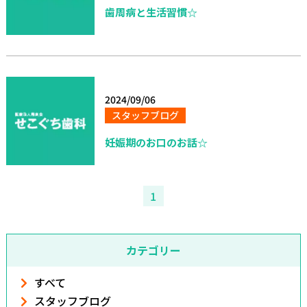
歯周病と生活習慣☆
2024/09/06
スタッフブログ
妊娠期のお口のお話☆
1
カテゴリー
すべて
スタッフブログ