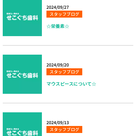
2024/09/27
スタッフブログ
☆栄養素☆
2024/09/20
スタッフブログ
マウスピースについて☆
2024/09/13
スタッフブログ