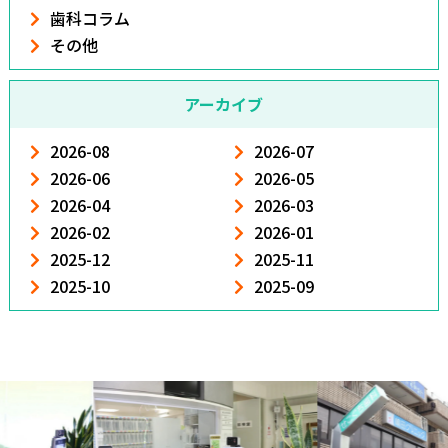
歯科コラム
その他
アーカイブ
2026-08
2026-07
2026-06
2026-05
2026-04
2026-03
2026-02
2026-01
2025-12
2025-11
2025-10
2025-09