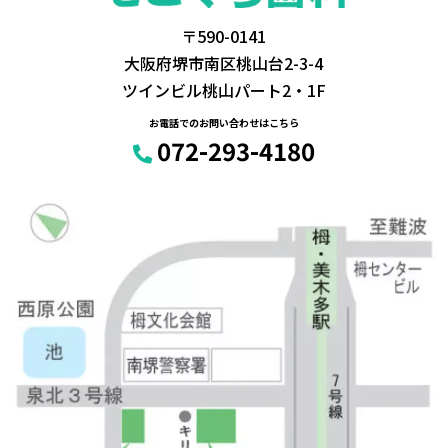
〒590-0141
大阪府堺市南区桃山台2-3-4
ツインビル桃山パート2・1F
お電話でのお問い合わせはこちら
072-293-4180